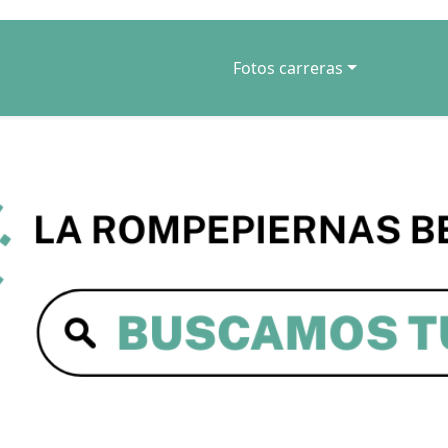
Fotos carreras